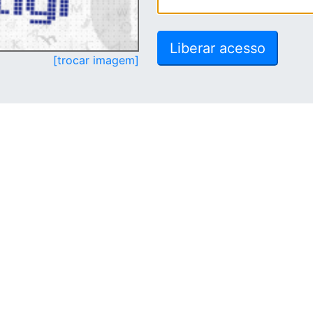
[trocar imagem]