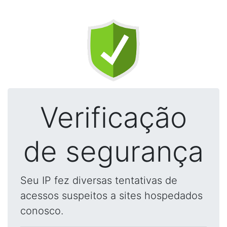
Verificação
de segurança
Seu IP fez diversas tentativas de
acessos suspeitos a sites hospedados
conosco.