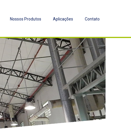
Nossos Produtos
Aplicações
Contato