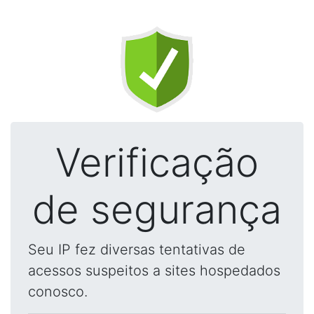
Verificação
de segurança
Seu IP fez diversas tentativas de
acessos suspeitos a sites hospedados
conosco.