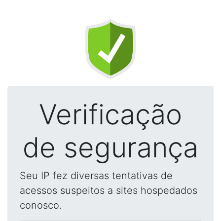
Verificação
de segurança
Seu IP fez diversas tentativas de
acessos suspeitos a sites hospedados
conosco.